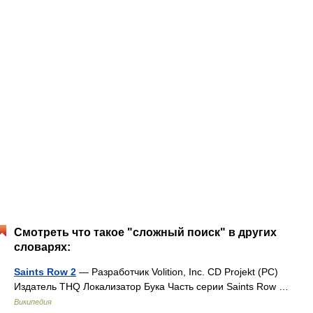
Смотреть что такое "сложный поиск" в других
словарях:
Saints Row 2
— Разработчик Volition, Inc. CD Projekt (PC)
Издатель THQ Локализатор Бука Часть серии Saints Row …
Википедия